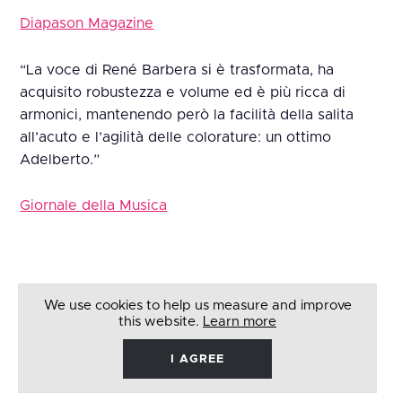
Diapason Magazine
“La voce di René Barbera si è trasformata, ha
acquisito robustezza e volume ed è più ricca di
armonici, mantenendo però la facilità della salita
all’acuto e l’agilità delle colorature: un ottimo
Adelberto.”
Giornale della Musica
We use cookies to help us measure and improve
this website.
Learn more
I AGREE