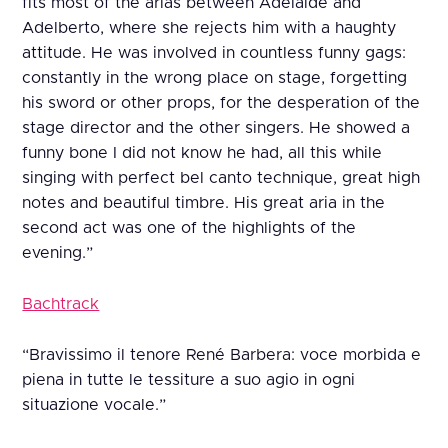
fits most of the arias between Adelaide and
Adelberto, where she rejects him with a haughty
attitude. He was involved in countless funny gags:
constantly in the wrong place on stage, forgetting
his sword or other props, for the desperation of the
stage director and the other singers. He showed a
funny bone I did not know he had, all this while
singing with perfect bel canto technique, great high
notes and beautiful timbre. His great aria in the
second act was one of the highlights of the
evening.”
Bachtrack
“Bravissimo il tenore René Barbera: voce morbida e
piena in tutte le tessiture a suo agio in ogni
situazione vocale.”