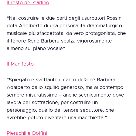
Il resto del Carlino
“Nel costruire le due parti degli usurpatori Rossini
dota Adelberto di una personalità drammaturgico-
musicale più sfaccettata, da vero protagonista, che
il tenore René Barbera sbalza vigorosamente
almeno sul piano vocale”
Il Manifesto
“Spiegato e svettante il canto di René Barbera,
Adalberto dallo squillo generoso, ma al contempo
sempre misuratissimo – anche scenicamente dove
lavora per sottrazione, per costruire un
personaggio, quello del tenore seduttore, che
avrebbe potuto diventare una macchietta.”
Pierachille Dolfini