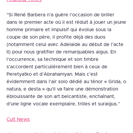
“Si René Barbera n’a guère l’occasion de briller
dans le premier acte où il est réduit à jouer un jeune
homme primaire et impulsif qui évolue sous la
coupe de son père, il profite déjà des duos
(notamment celui avec Adelaide au début de l’acte
II) pour nous gratifier de remarquables aigus. En
l’occurrence, sa technique et son timbre
s’accordent particulièrement bien à ceux de
Peretyatko et d’Abrahamyan. Mais c’est
évidemment dans l’air solo dédié au ténor « Grida, o
natura, e desta » qu’il va faire une démonstration
éblouissante de son art belcantiste, enchaînant,
d’une ligne vocale exemplaire, trilles et suraigus.”
Cult News