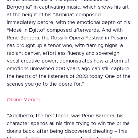
Borgogna” in captivating music, which shows his art
at the height of his “Armida” composed
immediately before, with the emotional depth of his
“Mosé in Egitto” composed afterwards. And with
René Barbera, the Rossini Opera Festival in Pesaro
has brought up a tenor who, with flaming highs, a
radiant center, effortless fluency and sovereign
vocal creative power, demonstrates how a storm of
emotions unleashed 200 years ago can still capture
the hearts of the listeners of 2023 today. One of the
scenes you go to the opera for.”
Online Merker
“Adelberto, the first tenor, was Rene Barbera; his
character spends all his time trying to win the prima
donna back, after being discovered cheating – this